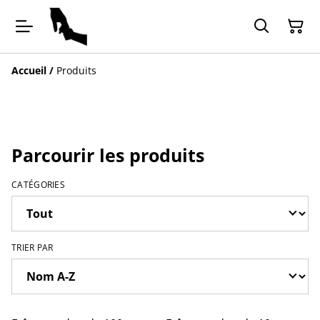
Accueil
/
Produits
Parcourir les produits
CATÉGORIES
TRIER PAR